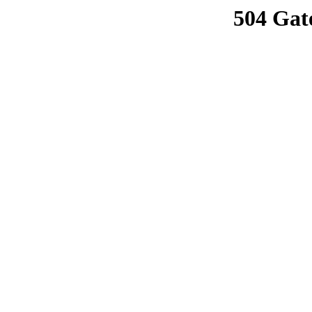
504 Gat